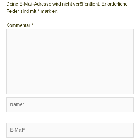
Deine E-Mail-Adresse wird nicht veröffentlicht.
Erforderliche
Felder sind mit
*
markiert
Kommentar
*
Name*
E-
Mail*