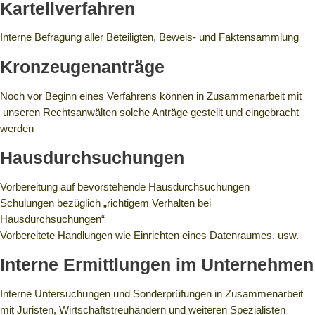
Kartellverfahren
Interne Befragung aller Beteiligten, Beweis- und Faktensammlung
Kronzeugenanträge
Noch vor Beginn eines Verfahrens können in Zusammenarbeit mit
unseren Rechtsanwälten solche Anträge gestellt und eingebracht
werden
Hausdurchsuchungen
Vorbereitung auf bevorstehende Hausdurchsuchungen
Schulungen bezüglich „richtigem Verhalten bei
Hausdurchsuchungen“
Vorbereitete Handlungen wie Einrichten eines Datenraumes, usw.
Interne Ermittlungen im Unternehmen
Interne Untersuchungen und Sonderprüfungen in Zusammenarbeit
mit Juristen, Wirtschaftstreuhändern und weiteren Spezialisten