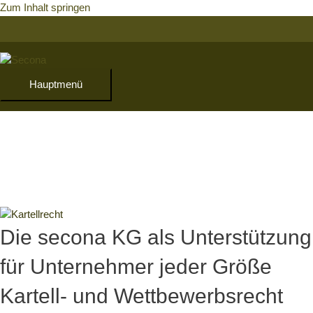
Zum Inhalt springen
Hauptmenü
Die secona KG als Unterstützung
für Unternehmer jeder Größe
Kartell- und Wettbewerbsrecht