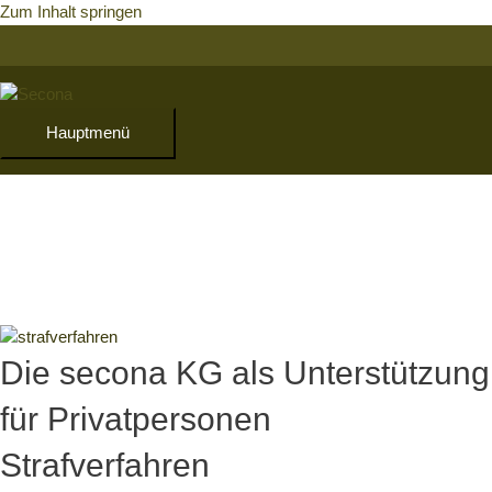
Zum Inhalt springen
Hauptmenü
Die secona KG als Unterstützung
für Privatpersonen
Strafverfahren