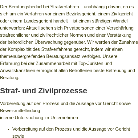
Der Beratungsbedarf bei Strafverfahren – unabhängig davon, ob es
sich um ein Verfahren vor einem Bezirksgericht, einem Zivilgericht
oder einem Landesgericht handelt – ist einem ständigen Wandel
unterworfen: Aktuell sehen sich Privatpersonen einer Verschärfung
strafrechtlicher und zivilrechtlicher Normen und einer Verstärkung
der behördlichen Überwachung gegenüber. Wir werden der Zunahme
der Komplexität des Strafverfahrens gerecht, indem wir einen
themenübergreifenden Beratungsansatz verfolgen. Unsere
Erfahrung bei der Zusammenarbeit mit Top-Juristen und
Anwaltskanzleien ermöglicht allen Betroffenen beste Betreuung und
Beratung.
Straf- und Zivilprozesse
Vorbereitung auf den Prozess und die Aussage vor Gericht sowie
Beweismittelfindung
interne Untersuchung im Unternehmen
Vorbereitung auf den Prozess und die Aussage vor Gericht
sowie