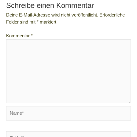
Schreibe einen Kommentar
Deine E-Mail-Adresse wird nicht veröffentlicht.
Erforderliche
Felder sind mit
*
markiert
Kommentar
*
Name*
E-